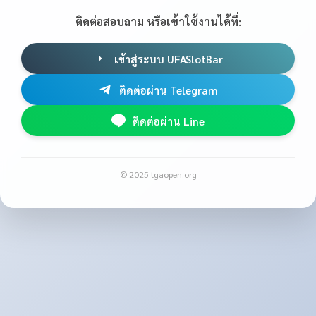
ติดต่อสอบถาม หรือเข้าใช้งานได้ที่:
เข้าสู่ระบบ UFASlotBar
ติดต่อผ่าน Telegram
ติดต่อผ่าน Line
© 2025 tgaopen.org