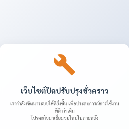
เว็บไซต์ปิดปรับปรุงชั่วคราว
เรากำลังพัฒนาระบบให้ดียิ่งขึ้น เพื่อประสบการณ์การใช้งาน
ที่ดีกว่าเดิม
โปรดกลับมาเยี่ยมชมใหม่ในภายหลัง