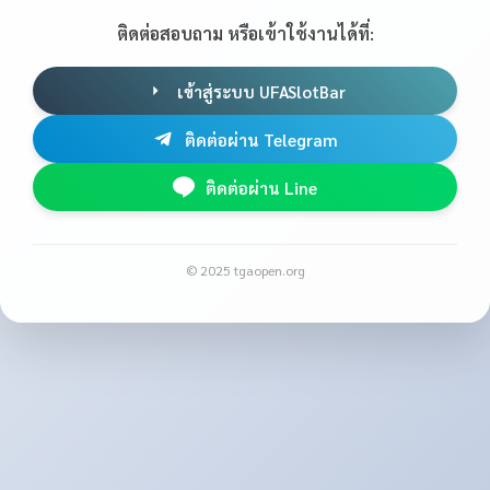
ติดต่อสอบถาม หรือเข้าใช้งานได้ที่:
เข้าสู่ระบบ UFASlotBar
ติดต่อผ่าน Telegram
ติดต่อผ่าน Line
© 2025 tgaopen.org