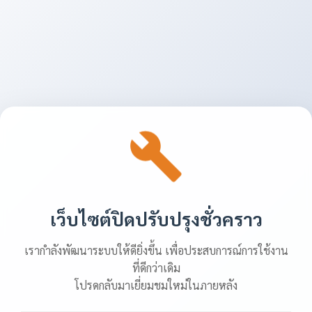
เว็บไซต์ปิดปรับปรุงชั่วคราว
เรากำลังพัฒนาระบบให้ดียิ่งขึ้น เพื่อประสบการณ์การใช้งาน
ที่ดีกว่าเดิม
โปรดกลับมาเยี่ยมชมใหม่ในภายหลัง