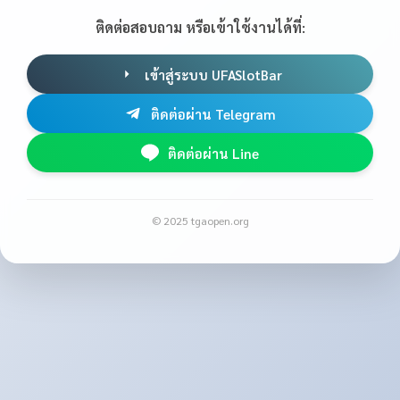
ติดต่อสอบถาม หรือเข้าใช้งานได้ที่:
เข้าสู่ระบบ UFASlotBar
ติดต่อผ่าน Telegram
ติดต่อผ่าน Line
© 2025 tgaopen.org