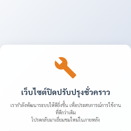
เว็บไซต์ปิดปรับปรุงชั่วคราว
เรากำลังพัฒนาระบบให้ดียิ่งขึ้น เพื่อประสบการณ์การใช้งาน
ที่ดีกว่าเดิม
โปรดกลับมาเยี่ยมชมใหม่ในภายหลัง